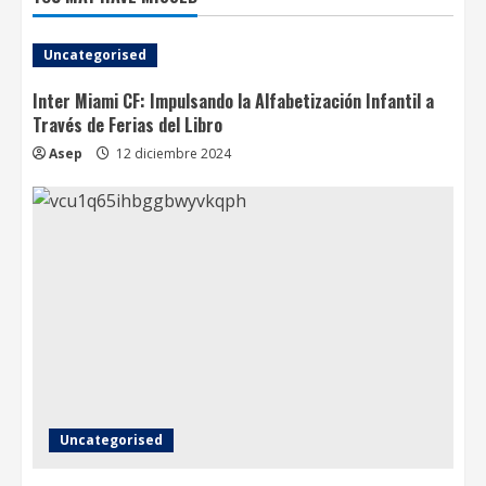
Uncategorised
Inter Miami CF: Impulsando la Alfabetización Infantil a
Través de Ferias del Libro
Asep
12 diciembre 2024
Uncategorised