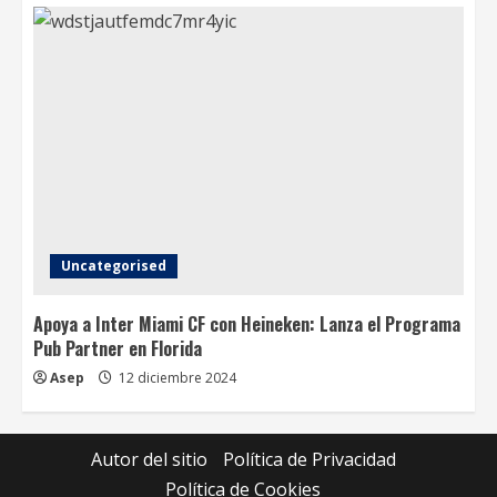
Uncategorised
Apoya a Inter Miami CF con Heineken: Lanza el Programa
Pub Partner en Florida
Asep
12 diciembre 2024
Autor del sitio
Política de Privacidad
Política de Cookies