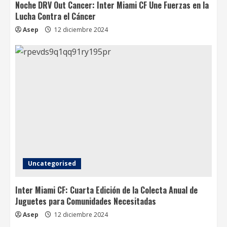
Noche DRV Out Cancer: Inter Miami CF Une Fuerzas en la
Lucha Contra el Cáncer
Asep
12 diciembre 2024
Uncategorised
Inter Miami CF: Cuarta Edición de la Colecta Anual de
Juguetes para Comunidades Necesitadas
Asep
12 diciembre 2024