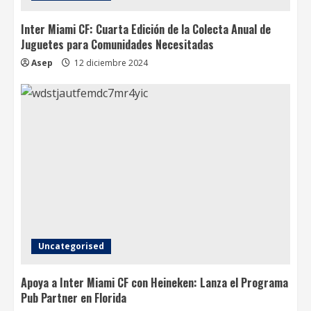
Inter Miami CF: Cuarta Edición de la Colecta Anual de
Juguetes para Comunidades Necesitadas
Asep
12 diciembre 2024
Uncategorised
Apoya a Inter Miami CF con Heineken: Lanza el Programa
Pub Partner en Florida