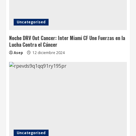
Uncategorised
Noche DRV Out Cancer: Inter Miami CF Une Fuerzas en la
Lucha Contra el Cáncer
Asep
12 diciembre 2024
Uncategorised