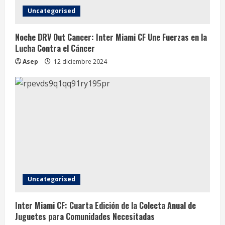
Uncategorised
Noche DRV Out Cancer: Inter Miami CF Une Fuerzas en la
Lucha Contra el Cáncer
Asep
12 diciembre 2024
Uncategorised
Inter Miami CF: Cuarta Edición de la Colecta Anual de
Juguetes para Comunidades Necesitadas