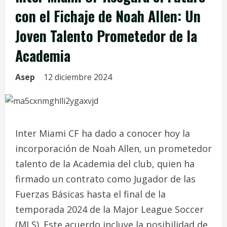
con el Fichaje de Noah Allen: Un
Joven Talento Prometedor de la
Academia
Asep
12 diciembre 2024
Inter Miami CF ha dado a conocer hoy la
incorporación de Noah Allen, un prometedor
talento de la Academia del club, quien ha
firmado un contrato como Jugador de las
Fuerzas Básicas hasta el final de la
temporada 2024 de la Major League Soccer
(MLS). Este acuerdo incluye la posibilidad de