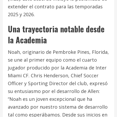
extender el contrato para las temporadas
2025 y 2026.
Una trayectoria notable desde
la Academia
Noah, originario de Pembroke Pines, Florida,
se une al primer equipo como el cuarto
jugador producido por la Academia de Inter
Miami CF. Chris Henderson, Chief Soccer
Officer y Sporting Director del club, expresó
su entusiasmo por el desarrollo de Allen:
“Noah es un joven excepcional que ha
avanzado por nuestro sistema de desarrollo
tal como esperábamos. Desde sus inicios en