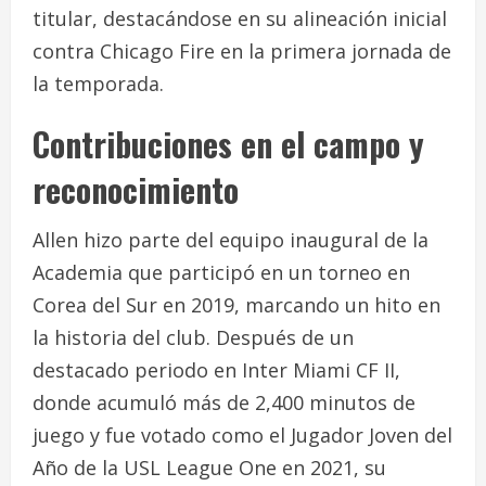
titular, destacándose en su alineación inicial
contra Chicago Fire en la primera jornada de
la temporada.
Contribuciones en el campo y
reconocimiento
Allen hizo parte del equipo inaugural de la
Academia que participó en un torneo en
Corea del Sur en 2019, marcando un hito en
la historia del club. Después de un
destacado periodo en Inter Miami CF II,
donde acumuló más de 2,400 minutos de
juego y fue votado como el Jugador Joven del
Año de la USL League One en 2021, su