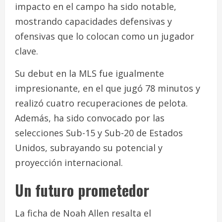
impacto en el campo ha sido notable,
mostrando capacidades defensivas y
ofensivas que lo colocan como un jugador
clave.
Su debut en la MLS fue igualmente
impresionante, en el que jugó 78 minutos y
realizó cuatro recuperaciones de pelota.
Además, ha sido convocado por las
selecciones Sub-15 y Sub-20 de Estados
Unidos, subrayando su potencial y
proyección internacional.
Un futuro prometedor
La ficha de Noah Allen resalta el