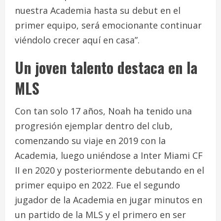
nuestra Academia hasta su debut en el
primer equipo, será emocionante continuar
viéndolo crecer aquí en casa”.
Un joven talento destaca en la
MLS
Con tan solo 17 años, Noah ha tenido una
progresión ejemplar dentro del club,
comenzando su viaje en 2019 con la
Academia, luego uniéndose a Inter Miami CF
II en 2020 y posteriormente debutando en el
primer equipo en 2022. Fue el segundo
jugador de la Academia en jugar minutos en
un partido de la MLS y el primero en ser