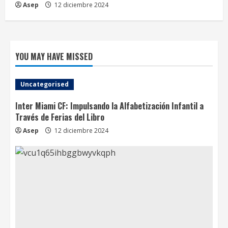
Asep
12 diciembre 2024
YOU MAY HAVE MISSED
Uncategorised
Inter Miami CF: Impulsando la Alfabetización Infantil a
Través de Ferias del Libro
Asep
12 diciembre 2024