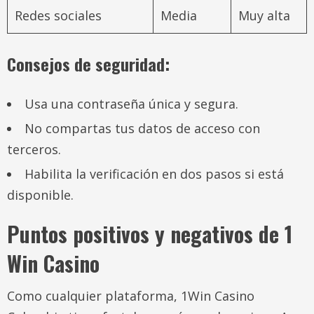
Redes sociales
Media
Muy alta
Consejos de seguridad:
Usa una contraseña única y segura.
No compartas tus datos de acceso con
terceros.
Habilita la verificación en dos pasos si está
disponible.
Puntos positivos y negativos de 1
Win Casino
Como cualquier plataforma, 1Win Casino