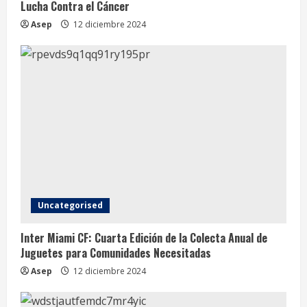
Lucha Contra el Cáncer
Asep
12 diciembre 2024
Uncategorised
Inter Miami CF: Cuarta Edición de la Colecta Anual de
Juguetes para Comunidades Necesitadas
Asep
12 diciembre 2024