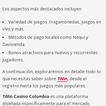
Los aspectos más destacados incluyen:
Variedad de juegos: tragamonedas, juegos en
vivo y más.
Métodos de pago locales como Nequi y
Davivienda.
Bonos atractivos para nuevos y recurrentes
jugadores.
A continuación, exploraremos en detalle todo lo
que necesitas saber sobre
1Win
, desde el
registro hasta los juegos más populares.
1Win Casino Colombia
es una plataforma
diseñada específicamente para el mercado