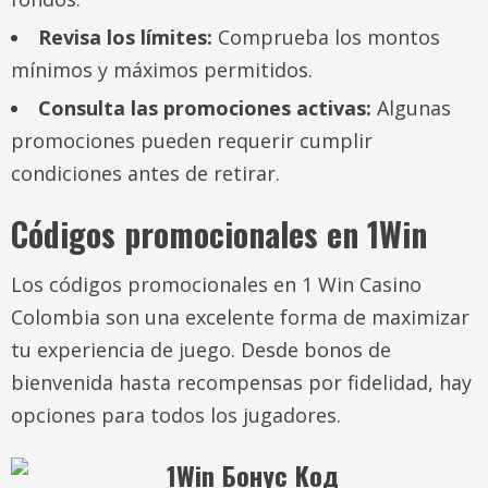
Revisa los límites:
Comprueba los montos
mínimos y máximos permitidos.
Consulta las promociones activas:
Algunas
promociones pueden requerir cumplir
condiciones antes de retirar.
Códigos promocionales en 1Win
Los códigos promocionales en 1 Win Casino
Colombia son una excelente forma de maximizar
tu experiencia de juego. Desde bonos de
bienvenida hasta recompensas por fidelidad, hay
opciones para todos los jugadores.