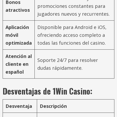
Bonos
promociones constantes para
atractivos
jugadores nuevos y recurrentes.
Aplicación
Disponible para Android e iOS,
móvil
ofreciendo acceso completo a
optimizada
todas las funciones del casino.
Atención al
Soporte 24/7 para resolver
cliente en
dudas rápidamente.
español
Desventajas de 1Win Casino:
Desventaja
Descripción