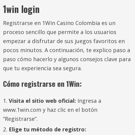
1win login
Registrarse en 1Win Casino Colombia es un
proceso sencillo que permite a los usuarios
empezar a disfrutar de sus juegos favoritos en
pocos minutos. A continuación, te explico paso a
paso cómo hacerlo y algunos consejos clave para
que tu experiencia sea segura.
Cómo registrarse en 1Win:
Visita el sitio web oficial:
Ingresa a
www.1win.com y haz clic en el botón
“Registrarse”.
Elige tu método de registro: