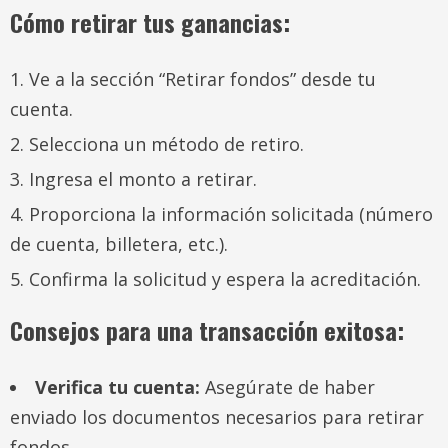
Cómo retirar tus ganancias:
Ve a la sección “Retirar fondos” desde tu
cuenta.
Selecciona un método de retiro.
Ingresa el monto a retirar.
Proporciona la información solicitada (número
de cuenta, billetera, etc.).
Confirma la solicitud y espera la acreditación.
Consejos para una transacción exitosa:
Verifica tu cuenta:
Asegúrate de haber
enviado los documentos necesarios para retirar
fondos.