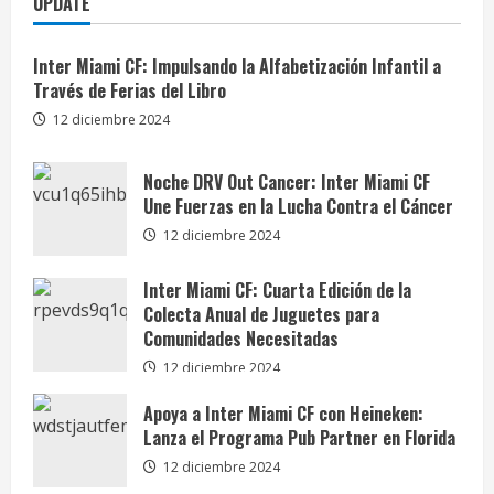
UPDATE
Inter Miami CF: Impulsando la Alfabetización Infantil a
Través de Ferias del Libro
12 diciembre 2024
Noche DRV Out Cancer: Inter Miami CF
Une Fuerzas en la Lucha Contra el Cáncer
12 diciembre 2024
Inter Miami CF: Cuarta Edición de la
Colecta Anual de Juguetes para
Comunidades Necesitadas
12 diciembre 2024
Apoya a Inter Miami CF con Heineken:
Lanza el Programa Pub Partner en Florida
12 diciembre 2024