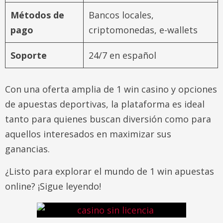
Métodos de
Bancos locales,
pago
criptomonedas, e-wallets
Soporte
24/7 en español
Con una oferta amplia de 1 win casino y opciones
de apuestas deportivas, la plataforma es ideal
tanto para quienes buscan diversión como para
aquellos interesados en maximizar sus
ganancias.
¿Listo para explorar el mundo de 1 win apuestas
online? ¡Sigue leyendo!