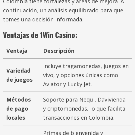
Colombia tiene fortalezas y áreas de mejora. A
continuación, un análisis equilibrado para que
tomes una decisión informada.
Ventajas de 1Win Casino:
Ventaja
Descripción
Incluye tragamonedas, juegos en
Variedad
vivo, y opciones únicas como
de juegos
Aviator y Lucky Jet.
Métodos
Soporte para Nequi, Davivienda
de pago
y criptomonedas, lo que facilita
locales
transacciones en Colombia.
Primas de bienvenida y