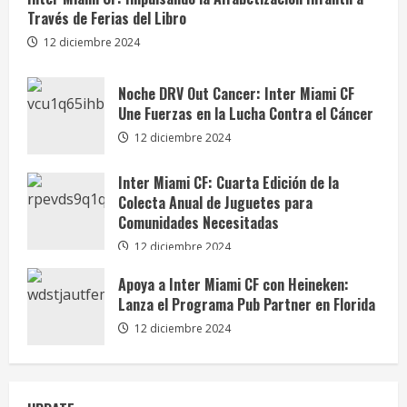
Través de Ferias del Libro
12 diciembre 2024
Noche DRV Out Cancer: Inter Miami CF
Une Fuerzas en la Lucha Contra el Cáncer
12 diciembre 2024
Inter Miami CF: Cuarta Edición de la
Colecta Anual de Juguetes para
Comunidades Necesitadas
12 diciembre 2024
Apoya a Inter Miami CF con Heineken:
Lanza el Programa Pub Partner en Florida
12 diciembre 2024