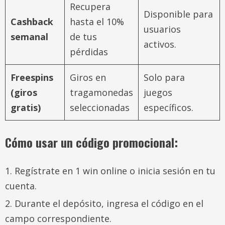
Recupera
Disponible para
Cashback
hasta el 10%
usuarios
semanal
de tus
activos.
pérdidas
Freespins
Giros en
Solo para
(giros
tragamonedas
juegos
gratis)
seleccionadas
específicos.
Cómo usar un código promocional:
Regístrate en 1 win online o inicia sesión en tu
cuenta.
Durante el depósito, ingresa el código en el
campo correspondiente.