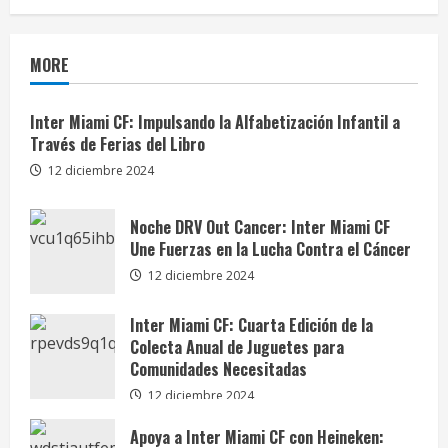
MORE
Inter Miami CF: Impulsando la Alfabetización Infantil a
Través de Ferias del Libro
12 diciembre 2024
Noche DRV Out Cancer: Inter Miami CF
Une Fuerzas en la Lucha Contra el Cáncer
12 diciembre 2024
Inter Miami CF: Cuarta Edición de la
Colecta Anual de Juguetes para
Comunidades Necesitadas
12 diciembre 2024
Apoya a Inter Miami CF con Heineken: