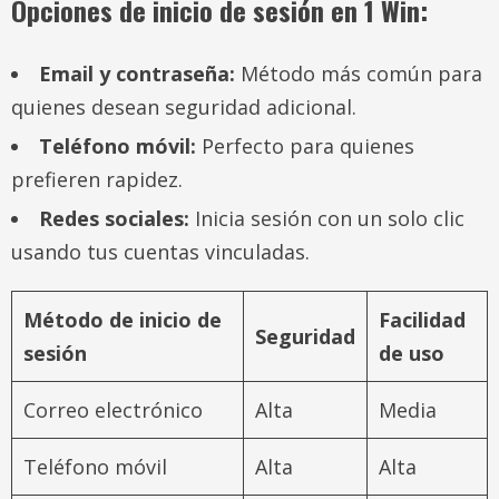
Opciones de inicio de sesión en 1 Win:
Email y contraseña:
Método más común para
quienes desean seguridad adicional.
Teléfono móvil:
Perfecto para quienes
prefieren rapidez.
Redes sociales:
Inicia sesión con un solo clic
usando tus cuentas vinculadas.
Método de inicio de
Facilidad
Seguridad
sesión
de uso
Correo electrónico
Alta
Media
Teléfono móvil
Alta
Alta