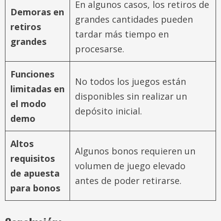
En algunos casos, los retiros de
Demoras en
grandes cantidades pueden
retiros
tardar más tiempo en
grandes
procesarse.
Funciones
No todos los juegos están
limitadas en
disponibles sin realizar un
el modo
depósito inicial.
demo
Altos
Algunos bonos requieren un
requisitos
volumen de juego elevado
de apuesta
antes de poder retirarse.
para bonos