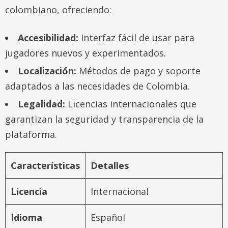
colombiano, ofreciendo:
Accesibilidad:
Interfaz fácil de usar para
jugadores nuevos y experimentados.
Localización:
Métodos de pago y soporte
adaptados a las necesidades de Colombia.
Legalidad:
Licencias internacionales que
garantizan la seguridad y transparencia de la
plataforma.
Características
Detalles
Licencia
Internacional
Idioma
Español