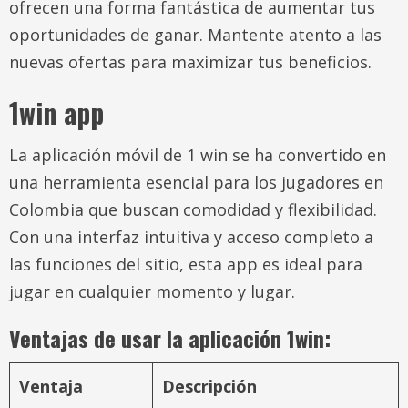
ofrecen una forma fantástica de aumentar tus
oportunidades de ganar. Mantente atento a las
nuevas ofertas para maximizar tus beneficios.
1win app
La aplicación móvil de 1 win se ha convertido en
una herramienta esencial para los jugadores en
Colombia que buscan comodidad y flexibilidad.
Con una interfaz intuitiva y acceso completo a
las funciones del sitio, esta app es ideal para
jugar en cualquier momento y lugar.
Ventajas de usar la aplicación 1win:
Ventaja
Descripción