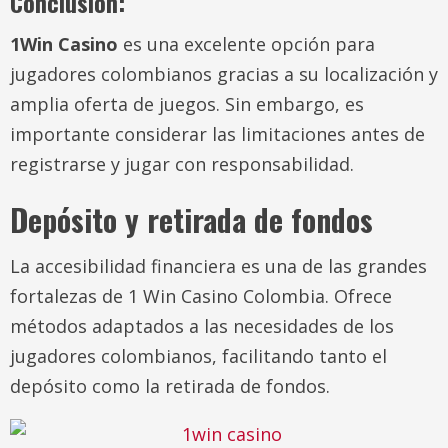
Conclusión:
1Win Casino
es una excelente opción para
jugadores colombianos gracias a su localización y
amplia oferta de juegos. Sin embargo, es
importante considerar las limitaciones antes de
registrarse y jugar con responsabilidad.
Depósito y retirada de fondos
La accesibilidad financiera es una de las grandes
fortalezas de 1 Win Casino Colombia. Ofrece
métodos adaptados a las necesidades de los
jugadores colombianos, facilitando tanto el
depósito como la retirada de fondos.