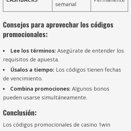
semanal
Consejos para aprovechar los códigos
promocionales:
Lee los términos:
Asegúrate de entender los
requisitos de apuesta.
Úsalos a tiempo:
Los códigos tienen fechas
de vencimiento.
Combina promociones:
Algunos bonos
pueden usarse simultáneamente.
Conclusión:
Los códigos promocionales de casino 1win