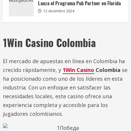
Lanza el Programa Pub Partner en Florida
12 diciembre 2024
1Win Casino Colombia
El mercado de apuestas en línea en Colombia ha
crecido rápidamente, y
1Win Casino
Colombia
se
ha posicionado como uno de los líderes en esta
industria. Con un enfoque en satisfacer las
necesidades locales, este casino ofrece una
experiencia completa y accesible para los
jugadores colombianos.