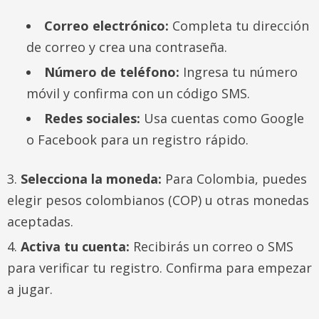
Correo electrónico:
Completa tu dirección
de correo y crea una contraseña.
Número de teléfono:
Ingresa tu número
móvil y confirma con un código SMS.
Redes sociales:
Usa cuentas como Google
o Facebook para un registro rápido.
Selecciona la moneda:
Para Colombia, puedes
elegir pesos colombianos (COP) u otras monedas
aceptadas.
Activa tu cuenta:
Recibirás un correo o SMS
para verificar tu registro. Confirma para empezar
a jugar.