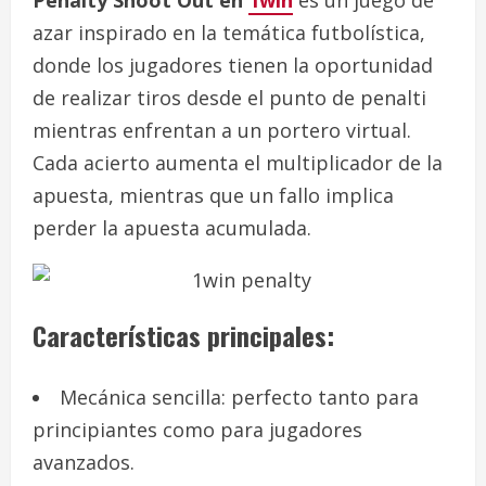
Penalty Shoot Out en
1win
es un juego de
azar inspirado en la temática futbolística,
donde los jugadores tienen la oportunidad
de realizar tiros desde el punto de penalti
mientras enfrentan a un portero virtual.
Cada acierto aumenta el multiplicador de la
apuesta, mientras que un fallo implica
perder la apuesta acumulada.
Características principales:
Mecánica sencilla: perfecto tanto para
principiantes como para jugadores
avanzados.