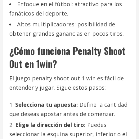
Enfoque en el fútbol: atractivo para los
fanáticos del deporte.
Altos multiplicadores: posibilidad de
obtener grandes ganancias en pocos tiros.
¿Cómo funciona Penalty Shoot
Out en 1win?
El juego penalty shoot out 1 win es fácil de
entender y jugar. Sigue estos pasos:
Selecciona tu apuesta:
Define la cantidad
que deseas apostar antes de comenzar.
Elige la dirección del tiro:
Puedes
seleccionar la esquina superior, inferior o el