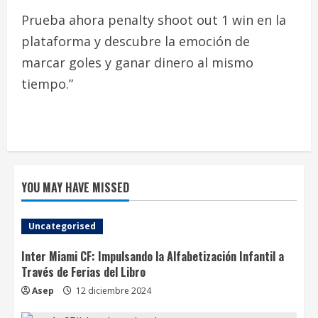
Prueba ahora penalty shoot out 1 win en la
plataforma y descubre la emoción de
marcar goles y ganar dinero al mismo
tiempo.”
YOU MAY HAVE MISSED
Uncategorised
Inter Miami CF: Impulsando la Alfabetización Infantil a
Través de Ferias del Libro
Asep
12 diciembre 2024