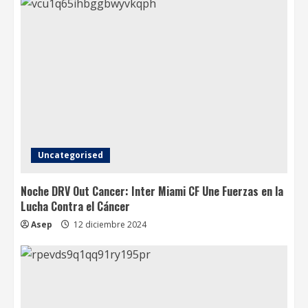
Uncategorised
Noche DRV Out Cancer: Inter Miami CF Une Fuerzas en la
Lucha Contra el Cáncer
Asep
12 diciembre 2024