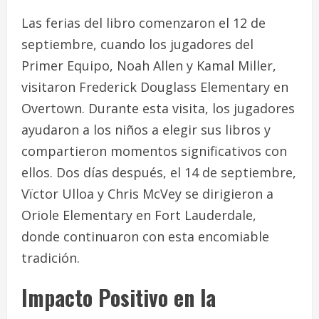
Las ferias del libro comenzaron el 12 de
septiembre, cuando los jugadores del
Primer Equipo, Noah Allen y Kamal Miller,
visitaron Frederick Douglass Elementary en
Overtown. Durante esta visita, los jugadores
ayudaron a los niños a elegir sus libros y
compartieron momentos significativos con
ellos. Dos días después, el 14 de septiembre,
Vïctor Ulloa y Chris McVey se dirigieron a
Oriole Elementary en Fort Lauderdale,
donde continuaron con esta encomiable
tradición.
Impacto Positivo en la