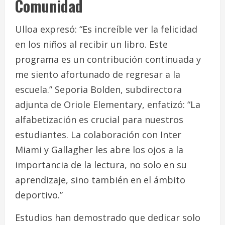
Comunidad
Ulloa expresó: “Es increíble ver la felicidad
en los niños al recibir un libro. Este
programa es un contribución continuada y
me siento afortunado de regresar a la
escuela.” Seporia Bolden, subdirectora
adjunta de Oriole Elementary, enfatizó: “La
alfabetización es crucial para nuestros
estudiantes. La colaboración con Inter
Miami y Gallagher les abre los ojos a la
importancia de la lectura, no solo en su
aprendizaje, sino también en el ámbito
deportivo.”
Estudios han demostrado que dedicar solo