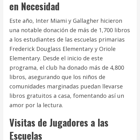
en Necesidad
Este año, Inter Miami y Gallagher hicieron
una notable donación de más de 1,700 libros
a los estudiantes de las escuelas primarias
Frederick Douglass Elementary y Oriole
Elementary. Desde el inicio de este
programa, el club ha donado más de 4,800
libros, asegurando que los niños de
comunidades marginadas puedan llevarse
libros gratuitos a casa, fomentando así un
amor por la lectura.
Visitas de Jugadores a las
Escuelas