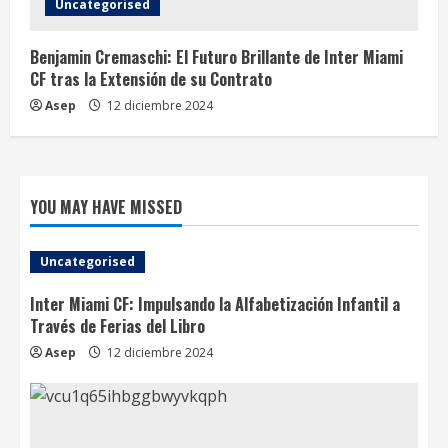
Uncategorised
Benjamin Cremaschi: El Futuro Brillante de Inter Miami
CF tras la Extensión de su Contrato
Asep
12 diciembre 2024
YOU MAY HAVE MISSED
Uncategorised
Inter Miami CF: Impulsando la Alfabetización Infantil a
Través de Ferias del Libro
Asep
12 diciembre 2024