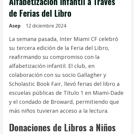
Alfabetización Infantil a Través
de Ferias del Libro
Asep
12 diciembre 2024
La semana pasada, Inter Miami CF celebró
su tercera edición de la Feria del Libro,
reafirmando su compromiso con la
alfabetización infantil. El club, en
colaboración con su socio Gallagher y
Scholastic Book Fair, llevó ferias del libro a
escuelas públicas de Título 1 en Miami-Dade
y el condado de Broward, permitiendo que
más niños tuvieran acceso a la lectura.
Donaciones de Libros a Niños