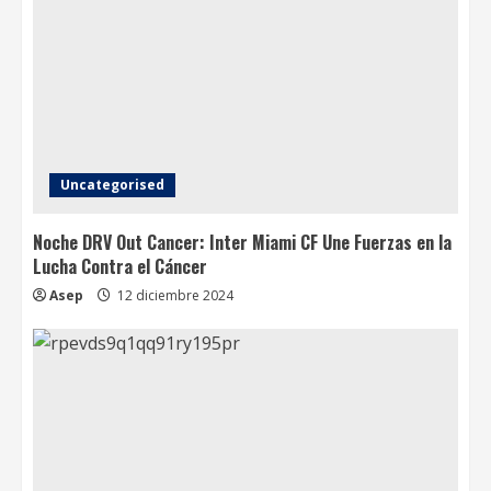
Uncategorised
Noche DRV Out Cancer: Inter Miami CF Une Fuerzas en la
Lucha Contra el Cáncer
Asep
12 diciembre 2024