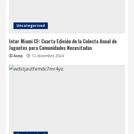
Uncategorised
Inter Miami CF: Cuarta Edición de la Colecta Anual de
Juguetes para Comunidades Necesitadas
Asep
12 diciembre 2024