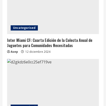
Uncategorised
Inter Miami CF: Cuarta Edición de la Colecta Anual de
Juguetes para Comunidades Necesitadas
Asep
12 diciembre 2024