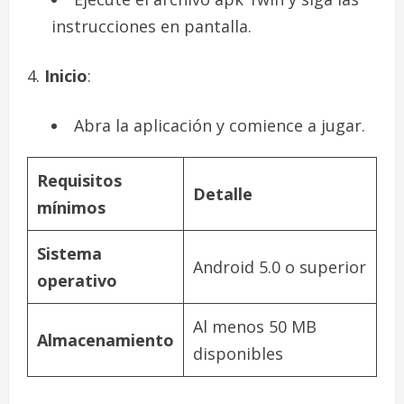
instrucciones en pantalla.
Inicio
:
Abra la aplicación y comience a jugar.
Requisitos
Detalle
mínimos
Sistema
Android 5.0 o superior
operativo
Al menos 50 MB
Almacenamiento
disponibles