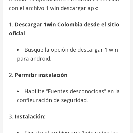
con el archivo 1 win descargar apk:
Descargar 1win Colombia desde el sitio
oficial
.
Busque la opción de descargar 1 win
para android.
Permitir instalación
:
Habilite “Fuentes desconocidas” en la
configuración de seguridad.
Instalación
:
Ejecute el archivo apk 1win y siga las