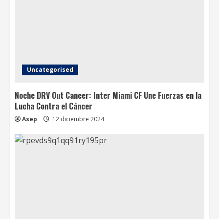
Uncategorised
Noche DRV Out Cancer: Inter Miami CF Une Fuerzas en la
Lucha Contra el Cáncer
Asep
12 diciembre 2024