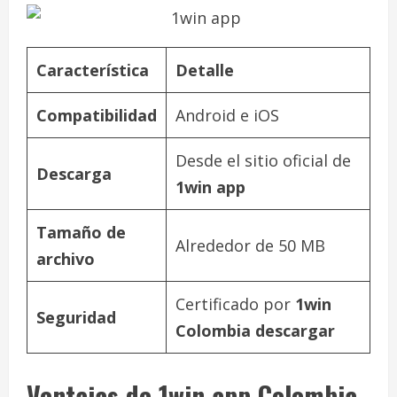
Característica
Detalle
Compatibilidad
Android e iOS
Desde el sitio oficial de
Descarga
1win app
Tamaño de
Alrededor de 50 MB
archivo
Certificado por
1win
Seguridad
Colombia descargar
Ventajas de 1win app Colombia