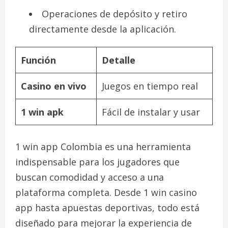
Operaciones de depósito y retiro
directamente desde la aplicación.
Función
Detalle
Casino en vivo
Juegos en tiempo real
1 win apk
Fácil de instalar y usar
1 win app Colombia es una herramienta
indispensable para los jugadores que
buscan comodidad y acceso a una
plataforma completa. Desde 1 win casino
app hasta apuestas deportivas, todo está
diseñado para mejorar la experiencia de