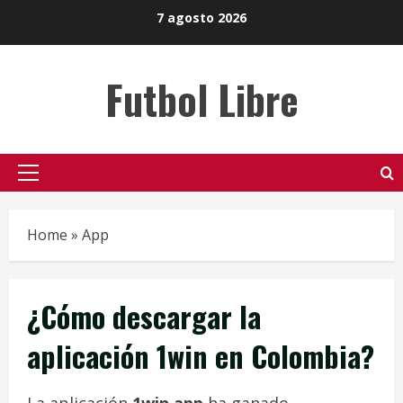
Skip
7 agosto 2026
to
content
Futbol Libre
Primary
Menu
Home
»
App
¿Cómo descargar la
aplicación 1win en Colombia?