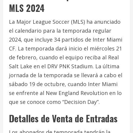
MLS 2024
La Major League Soccer (MLS) ha anunciado
el calendario para la temporada regular
2024, que incluye 34 partidos de Inter Miami
CF. La temporada dará inicio el miércoles 21
de febrero, cuando el equipo reciba al Real
Salt Lake en el DRV PNK Stadium. La última
jornada de la temporada se llevará a cabo el
sábado 19 de octubre, cuando Inter Miami
se enfrente al New England Revolution en lo
que se conoce como “Decision Day”.
Detalles de Venta de Entradas
Los abonados de temporada tendrán la