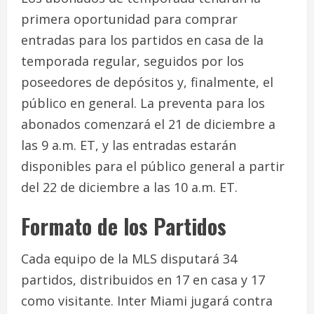
primera oportunidad para comprar
entradas para los partidos en casa de la
temporada regular, seguidos por los
poseedores de depósitos y, finalmente, el
público en general. La preventa para los
abonados comenzará el 21 de diciembre a
las 9 a.m. ET, y las entradas estarán
disponibles para el público general a partir
del 22 de diciembre a las 10 a.m. ET.
Formato de los Partidos
Cada equipo de la MLS disputará 34
partidos, distribuidos en 17 en casa y 17
como visitante. Inter Miami jugará contra