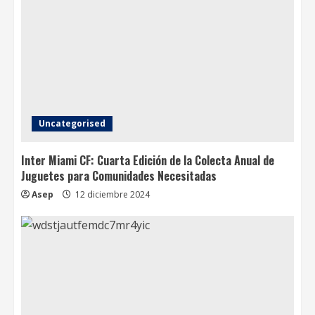
Uncategorised
Inter Miami CF: Cuarta Edición de la Colecta Anual de
Juguetes para Comunidades Necesitadas
Asep
12 diciembre 2024