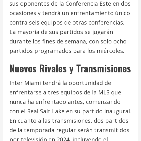
sus oponentes de la Conferencia Este en dos
ocasiones y tendrá un enfrentamiento único
contra seis equipos de otras conferencias.
La mayoría de sus partidos se jugarán
durante los fines de semana, con solo ocho
partidos programados para los miércoles.
Nuevos Rivales y Transmisiones
Inter Miami tendrá la oportunidad de
enfrentarse a tres equipos de la MLS que
nunca ha enfrentado antes, comenzando
con el Real Salt Lake en su partido inaugural.
En cuanto a las transmisiones, dos partidos
de la temporada regular serán transmitidos
por televisión en 2024, incluyendo el