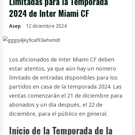
Limitadas para la Temporada
2024 de Inter Miami CF
Asep
12 diciembre 2024
Los aficionados de Inter Miami CF deben
estar atentos, ya que aún hay un número
limitado de entradas disponibles para los
partidos en casa de la temporada 2024. Las
ventas comenzarán el 21 de diciembre para
abonados y un día después, el 22 de
diciembre, para el público en general.
Inicio de la Temporada de la