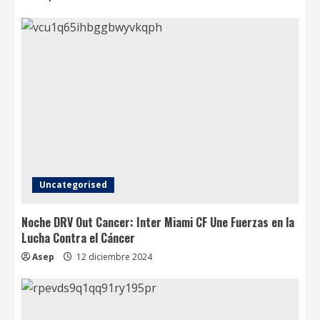
Uncategorised
Noche DRV Out Cancer: Inter Miami CF Une Fuerzas en la
Lucha Contra el Cáncer
Asep
12 diciembre 2024