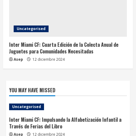
Uncategorised
Inter Miami CF: Cuarta Edición de la Colecta Anual de
Juguetes para Comunidades Necesitadas
Asep
12 diciembre 2024
YOU MAY HAVE MISSED
Uncategorised
Inter Miami CF: Impulsando la Alfabetización Infantil a
Través de Ferias del Libro
Asep
12 diciembre 2024