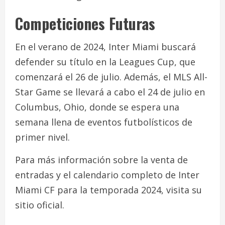
Competiciones Futuras
En el verano de 2024, Inter Miami buscará
defender su título en la Leagues Cup, que
comenzará el 26 de julio. Además, el MLS All-
Star Game se llevará a cabo el 24 de julio en
Columbus, Ohio, donde se espera una
semana llena de eventos futbolísticos de
primer nivel.
Para más información sobre la venta de
entradas y el calendario completo de Inter
Miami CF para la temporada 2024, visita su
sitio oficial.