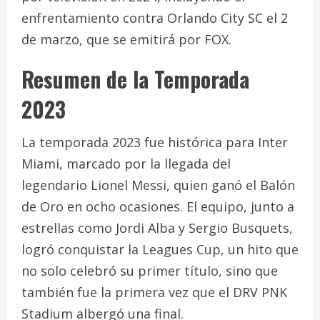
enfrentamiento contra Orlando City SC el 2
de marzo, que se emitirá por FOX.
Resumen de la Temporada
2023
La temporada 2023 fue histórica para Inter
Miami, marcado por la llegada del
legendario Lionel Messi, quien ganó el Balón
de Oro en ocho ocasiones. El equipo, junto a
estrellas como Jordi Alba y Sergio Busquets,
logró conquistar la Leagues Cup, un hito que
no solo celebró su primer título, sino que
también fue la primera vez que el DRV PNK
Stadium albergó una final.