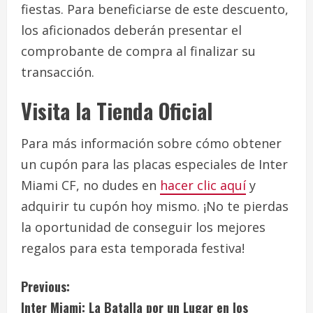
fiestas. Para beneficiarse de este descuento,
los aficionados deberán presentar el
comprobante de compra al finalizar su
transacción.
Visita la Tienda Oficial
Para más información sobre cómo obtener
un cupón para las placas especiales de Inter
Miami CF, no dudes en
hacer clic aquí
y
adquirir tu cupón hoy mismo. ¡No te pierdas
la oportunidad de conseguir los mejores
regalos para esta temporada festiva!
C
Previous:
Inter Miami: La Batalla por un Lugar en los