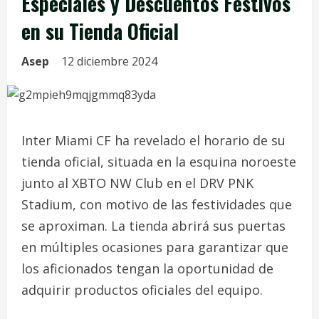
Especiales y Descuentos Festivos
en su Tienda Oficial
Asep
12 diciembre 2024
Inter Miami CF ha revelado el horario de su
tienda oficial, situada en la esquina noroeste
junto al XBTO NW Club en el DRV PNK
Stadium, con motivo de las festividades que
se aproximan. La tienda abrirá sus puertas
en múltiples ocasiones para garantizar que
los aficionados tengan la oportunidad de
adquirir productos oficiales del equipo.