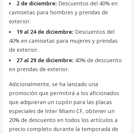
2 de diciembre:
Descuentos del 40% en
camisetas para hombres y prendas de
exterior.
19 al 24 de diciembre:
Descuentos del
40% en camisetas para mujeres y prendas
de exterior.
27 al 29 de diciembre:
40% de descuento
en prendas de exterior.
Adicionalmente, se ha lanzado una
promoción que permitirá a los aficionados
que adquieran un cupón para las placas
especiales de Inter Miami CF, obtener un
20% de descuento en todos los artículos a
precio completo durante la temporada de