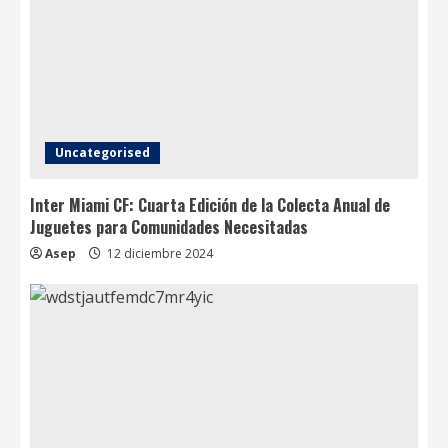
Uncategorised
Inter Miami CF: Cuarta Edición de la Colecta Anual de
Juguetes para Comunidades Necesitadas
Asep
12 diciembre 2024