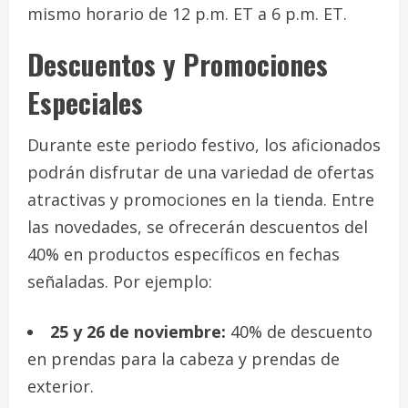
mismo horario de 12 p.m. ET a 6 p.m. ET.
Descuentos y Promociones
Especiales
Durante este periodo festivo, los aficionados
podrán disfrutar de una variedad de ofertas
atractivas y promociones en la tienda. Entre
las novedades, se ofrecerán descuentos del
40% en productos específicos en fechas
señaladas. Por ejemplo:
25 y 26 de noviembre:
40% de descuento
en prendas para la cabeza y prendas de
exterior.