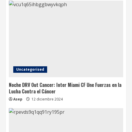
Uncategorised
Noche DRV Out Cancer: Inter Miami CF Une Fuerzas en la
Lucha Contra el Cáncer
Asep
12 diciembre 2024