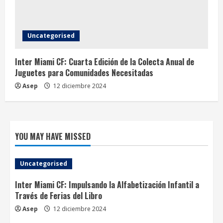
Uncategorised
Inter Miami CF: Cuarta Edición de la Colecta Anual de
Juguetes para Comunidades Necesitadas
Asep
12 diciembre 2024
YOU MAY HAVE MISSED
Uncategorised
Inter Miami CF: Impulsando la Alfabetización Infantil a
Través de Ferias del Libro
Asep
12 diciembre 2024