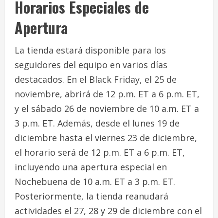
Horarios Especiales de
Apertura
La tienda estará disponible para los
seguidores del equipo en varios días
destacados. En el Black Friday, el 25 de
noviembre, abrirá de 12 p.m. ET a 6 p.m. ET,
y el sábado 26 de noviembre de 10 a.m. ET a
3 p.m. ET. Además, desde el lunes 19 de
diciembre hasta el viernes 23 de diciembre,
el horario será de 12 p.m. ET a 6 p.m. ET,
incluyendo una apertura especial en
Nochebuena de 10 a.m. ET a 3 p.m. ET.
Posteriormente, la tienda reanudará
actividades el 27, 28 y 29 de diciembre con el