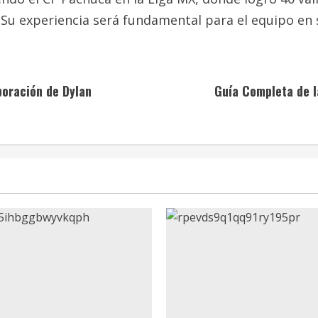
 Su experiencia será fundamental para el equipo en
poración de Dylan
Guía Completa de l