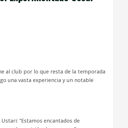
ne al club por lo que resta de la temporada
igo una vasta experiencia y un notable
e Ustari: “Estamos encantados de