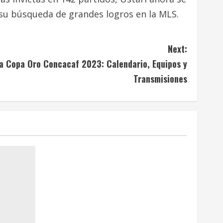
 su búsqueda de grandes logros en la MLS.
Next:
a Copa Oro Concacaf 2023: Calendario, Equipos y
Transmisiones