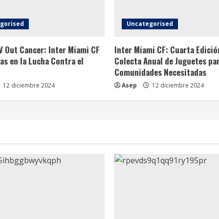
gorised
Uncategorised
 Out Cancer: Inter Miami CF
Inter Miami CF: Cuarta Edició
as en la Lucha Contra el
Colecta Anual de Juguetes pa
Comunidades Necesitadas
12 diciembre 2024
Asep
12 diciembre 2024