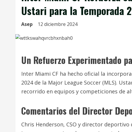
Ustari para la Temporada 
Asep
12 diciembre 2024
Un Refuerzo Experimentado pa
Inter Miami CF ha hecho oficial la incorpor
2024 de la Major League Soccer (MLS). Ustar
recorrido en equipos y competiciones de alt
Comentarios del Director Depo
Chris Henderson, CSO y director deportivo 