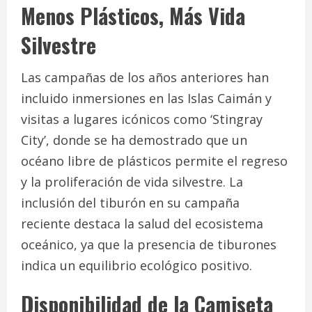
Menos Plásticos, Más Vida
Silvestre
Las campañas de los años anteriores han
incluido inmersiones en las Islas Caimán y
visitas a lugares icónicos como ‘Stingray
City’, donde se ha demostrado que un
océano libre de plásticos permite el regreso
y la proliferación de vida silvestre. La
inclusión del tiburón en su campaña
reciente destaca la salud del ecosistema
oceánico, ya que la presencia de tiburones
indica un equilibrio ecológico positivo.
Disponibilidad de la Camiseta