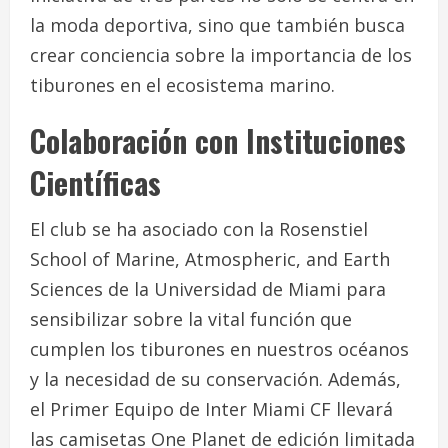
la moda deportiva, sino que también busca
crear conciencia sobre la importancia de los
tiburones en el ecosistema marino.
Colaboración con Instituciones
Científicas
El club se ha asociado con la Rosenstiel
School of Marine, Atmospheric, and Earth
Sciences de la Universidad de Miami para
sensibilizar sobre la vital función que
cumplen los tiburones en nuestros océanos
y la necesidad de su conservación. Además,
el Primer Equipo de Inter Miami CF llevará
las camisetas One Planet de edición limitada