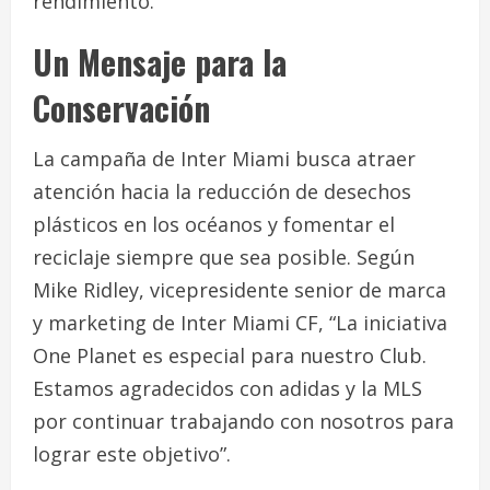
rendimiento.
Un Mensaje para la
Conservación
La campaña de Inter Miami busca atraer
atención hacia la reducción de desechos
plásticos en los océanos y fomentar el
reciclaje siempre que sea posible. Según
Mike Ridley, vicepresidente senior de marca
y marketing de Inter Miami CF, “La iniciativa
One Planet es especial para nuestro Club.
Estamos agradecidos con adidas y la MLS
por continuar trabajando con nosotros para
lograr este objetivo”.