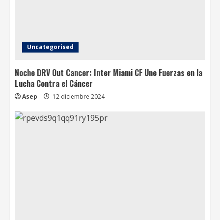
Uncategorised
Noche DRV Out Cancer: Inter Miami CF Une Fuerzas en la
Lucha Contra el Cáncer
Asep
12 diciembre 2024