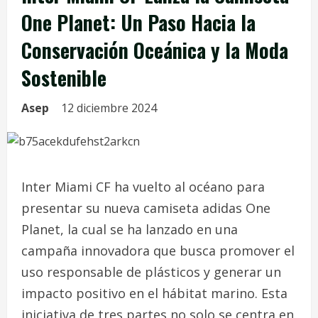
One Planet: Un Paso Hacia la
Conservación Oceánica y la Moda
Sostenible
Asep
12 diciembre 2024
Inter Miami CF ha vuelto al océano para
presentar su nueva camiseta adidas One
Planet, la cual se ha lanzado en una
campaña innovadora que busca promover el
uso responsable de plásticos y generar un
impacto positivo en el hábitat marino. Esta
iniciativa de tres partes no solo se centra en