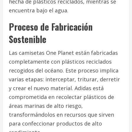
hecha de plásticos reciclados, mientras se
encuentra bajo el agua.
Proceso de Fabricación
Sostenible
Las camisetas One Planet están fabricadas
completamente con plásticos reciclados
recogidos del océano. Este proceso implica
varias etapas: interceptar, triturar, derretir
y crear el nuevo material. Adidas está
comprometida en recolectar plásticos de
áreas marinas de alto riesgo,
transformándolos en recursos que sirven
para confeccionar productos de alto