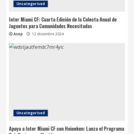
Uncategorised
Inter Miami CF: Cuarta Edición de la Colecta Anual de
Juguetes para Comunidades Necesitadas
Asep
12 diciembre 2024
Uncategorised
Apoya a Inter Miami CF con Heineken: Lanza el Programa