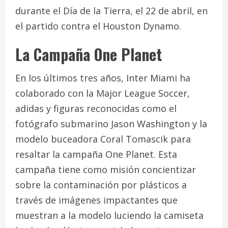
durante el Día de la Tierra, el 22 de abril, en
el partido contra el Houston Dynamo.
La Campaña One Planet
En los últimos tres años, Inter Miami ha
colaborado con la Major League Soccer,
adidas y figuras reconocidas como el
fotógrafo submarino Jason Washington y la
modelo buceadora Coral Tomascik para
resaltar la campaña One Planet. Esta
campaña tiene como misión concientizar
sobre la contaminación por plásticos a
través de imágenes impactantes que
muestran a la modelo luciendo la camiseta