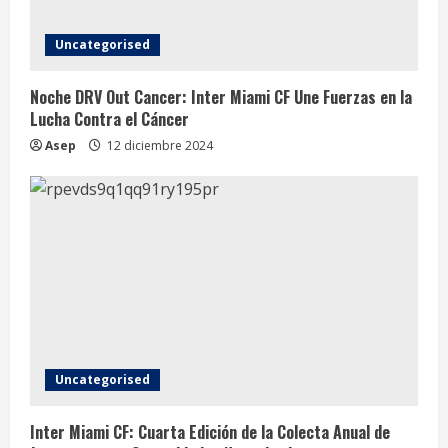
Uncategorised
Noche DRV Out Cancer: Inter Miami CF Une Fuerzas en la
Lucha Contra el Cáncer
Asep
12 diciembre 2024
Uncategorised
Inter Miami CF: Cuarta Edición de la Colecta Anual de